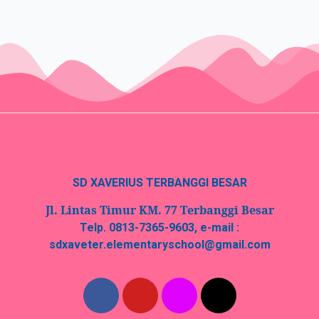
SD XAVERIUS TERBANGGI BESAR
Jl. Lintas Timur KM. 77 Terbanggi Besar
Telp. 0813-7365-9603, e-mail :
sdxaveter.elementaryschool@gmail.com