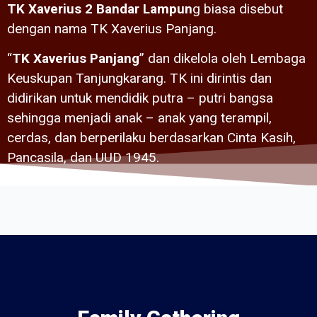
TK Xaverius 2 Bandar Lampun
g biasa disebut
dengan nama TK Xaverius Panjang.
“
TK Xaverius Panjang
” dan dikelola oleh Lembaga
Keuskupan Tanjungkarang. TK ini dirintis dan
didirikan untuk mendidik putra – putri bangsa
sehingga menjadi anak – anak yang terampil,
cerdas, dan berperilaku berdasarkan Cinta Kasih,
Pancasila, dan UUD 1945.