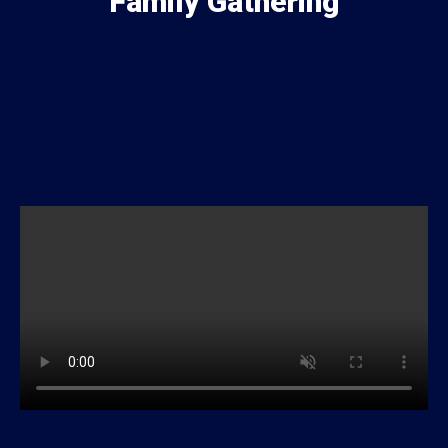
Family Gathering