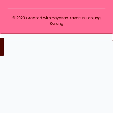
© 2023 Created with
Yayasan Xaverius Tanjung
Karang