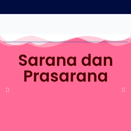
Sarana dan
Prasarana