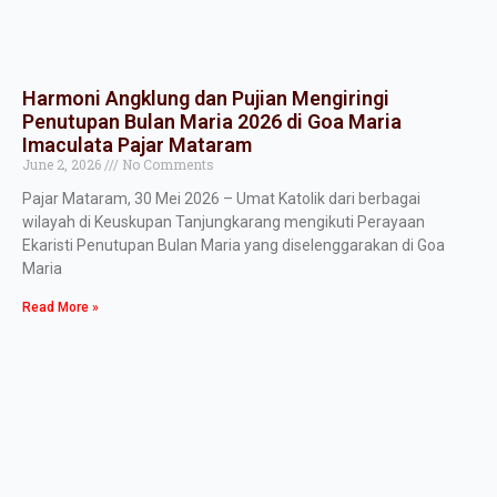
Harmoni Angklung dan Pujian Mengiringi
Penutupan Bulan Maria 2026 di Goa Maria
Imaculata Pajar Mataram
June 2, 2026
No Comments
Pajar Mataram, 30 Mei 2026 – Umat Katolik dari berbagai
wilayah di Keuskupan Tanjungkarang mengikuti Perayaan
Ekaristi Penutupan Bulan Maria yang diselenggarakan di Goa
Maria
Read More »