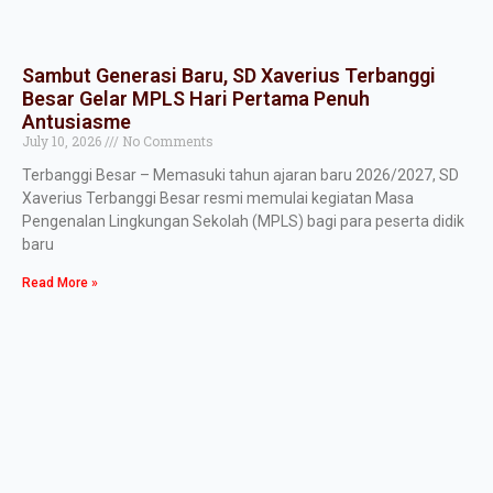
Sambut Generasi Baru, SD Xaverius Terbanggi
Besar Gelar MPLS Hari Pertama Penuh
Antusiasme
July 10, 2026
No Comments
Terbanggi Besar – Memasuki tahun ajaran baru 2026/2027, SD
Xaverius Terbanggi Besar resmi memulai kegiatan Masa
Pengenalan Lingkungan Sekolah (MPLS) bagi para peserta didik
baru
Read More »