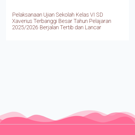
Pelaksanaan Ujian Sekolah Kelas VI SD
Xaverius Terbanggi Besar Tahun Pelajaran
2025/2026 Berjalan Tertib dan Lancar