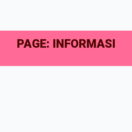
PAGE: INFORMASI