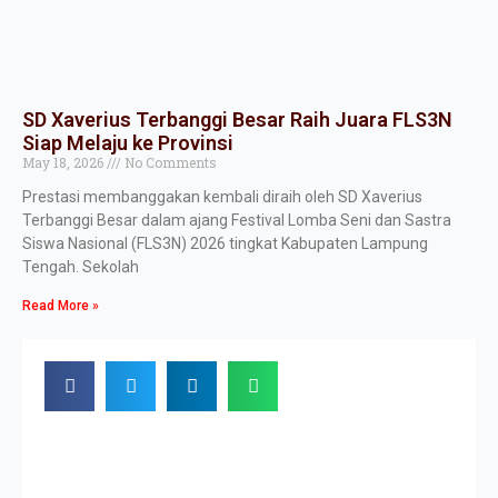
SD Xaverius Terbanggi Besar Raih Juara FLS3N
Siap Melaju ke Provinsi
May 18, 2026
No Comments
Prestasi membanggakan kembali diraih oleh SD Xaverius
Terbanggi Besar dalam ajang Festival Lomba Seni dan Sastra
Siswa Nasional (FLS3N) 2026 tingkat Kabupaten Lampung
Tengah. Sekolah
Read More »