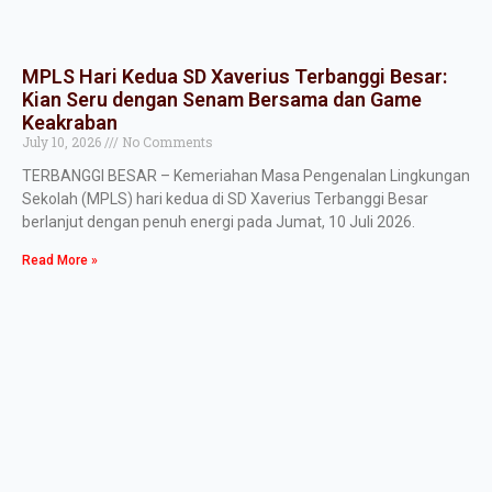
MPLS Hari Kedua SD Xaverius Terbanggi Besar:
Kian Seru dengan Senam Bersama dan Game
Keakraban
July 10, 2026
No Comments
TERBANGGI BESAR – Kemeriahan Masa Pengenalan Lingkungan
Sekolah (MPLS) hari kedua di SD Xaverius Terbanggi Besar
berlanjut dengan penuh energi pada Jumat, 10 Juli 2026.
Read More »