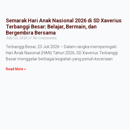
Semarak Hari Anak Nasional 2026 di SD Xaverius
Terbanggi Besar: Belajar, Bermain, dan
Bergembira Bersama
July 23, 2026
No Comments
Terbanggi Besar, 23 Juli 2026 – Dalam rangka memperingati
Hari Anak Nasional (HAN) Tahun 2026, SD Xaverius Terbanggi
Besar menggelar berbagai kegiatan yang penuh keceriaan
Read More »