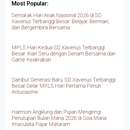
Most Popular:
Semarak Hari Anak Nasional 2026 di SD
Xaverius Terbanggi Besar: Belajar, Bermain,
dan Bergembira Bersama
MPLS Hari Kedua SD Xaverius Terbanggi
Besar: Kian Seru dengan Senam Bersama dan
Game Keakraban
Sambut Generasi Baru, SD Xaverius Terbanggi
Besar Gelar MPLS Hari Pertama Penuh
Antusiasme
Harmoni Angklung dan Pujian Mengiringi
Penutupan Bulan Maria 2026 di Goa Maria
Imaculata Pajar Mataram