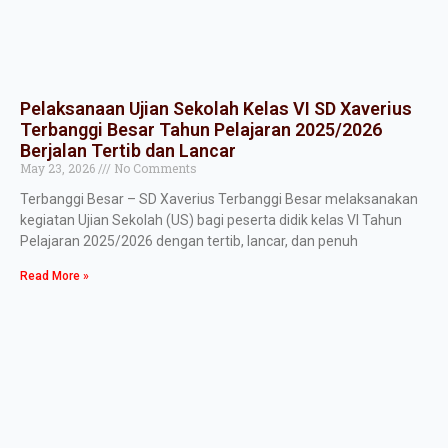
Pelaksanaan Ujian Sekolah Kelas VI SD Xaverius
Terbanggi Besar Tahun Pelajaran 2025/2026
Berjalan Tertib dan Lancar
May 23, 2026
No Comments
Terbanggi Besar – SD Xaverius Terbanggi Besar melaksanakan
kegiatan Ujian Sekolah (US) bagi peserta didik kelas VI Tahun
Pelajaran 2025/2026 dengan tertib, lancar, dan penuh
Read More »