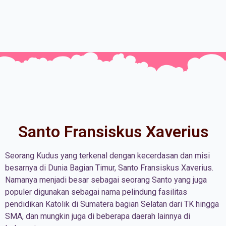
Santo Fransiskus Xaverius
Seorang Kudus yang terkenal dengan kecerdasan dan misi
besarnya di Dunia Bagian Timur, Santo Fransiskus Xaverius.
Namanya menjadi besar sebagai seorang Santo yang juga
populer digunakan sebagai nama pelindung fasilitas
pendidikan Katolik di Sumatera bagian Selatan dari TK hingga
SMA, dan mungkin juga di beberapa daerah lainnya di