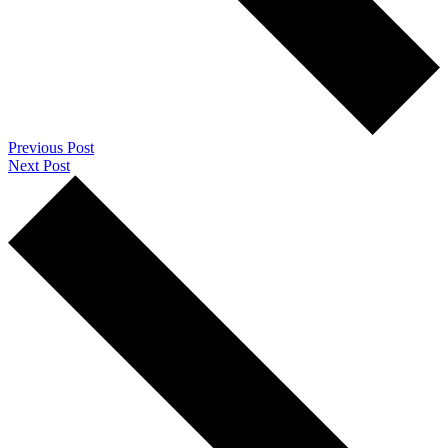
Previous Post
Next Post