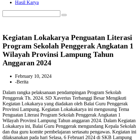
Hasil Karya
Kegiatan Lokakarya Penguatan Literasi
Program Sekolah Penggerak Angkatan 1
Wilayah Provinsi Lampung Tahun
Anggaran 2024
February 10, 2024
-
Berita
Dalam rangka pelaksanaan pendampingan Program Sekolah
Penggerak Th. 2024. SD Xaverius Terbanggi Besar Mengikuti
Kegiatan Lokakarya yang diadakan oleh Balai Guru Penggerak
Provinsi Lampung. Kegiatan Lokakakarya ini mengusung Tema
Penguatan Literasi Program Sekolah Penggerak Angkatan 1
Wilayah Provinsi Lampung Tahun anggaran 2024. Dalam Kegiatan
Lokakarya ini, Balai Guru Penggerak mengundang Kepala Sekolah
dan dua guru komite pembelajaran sertasatu pengawas. Kegiatan ini
dilaksanakan pada hari Selasa, 6 Februari 2024 di SKB Lampung