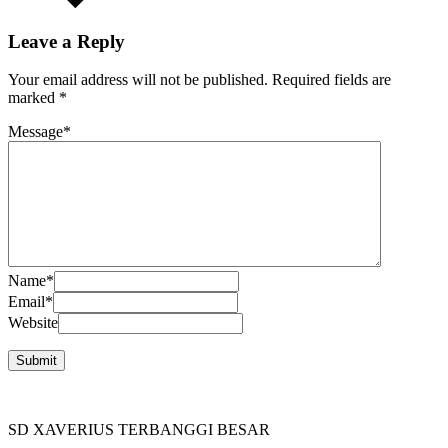
Leave a Reply
Your email address will not be published.
Required fields are
marked
*
Message
*
Name
*
Email
*
Website
SD XAVERIUS TERBANGGI BESAR