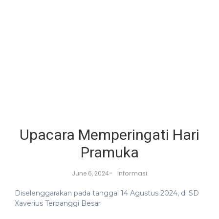
Upacara Memperingati Hari
Pramuka
-
Informasi
June 6, 2024
Diselenggarakan pada tanggal 14 Agustus 2024, di SD
Xaverius Terbanggi Besar