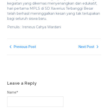
kegiatan yang dikemas menyenangkan dan edukatif,
hari pertama MPLS di SD Xaverius Terbanggi Besar
telah berhasil meninggalkan kesan yang tak terlupakan
bagi seluruh siswa baru.
Penulis : Ireneus Cahya Wardani
Previous Post
Next Post
Leave a Reply
Name
*