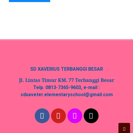
SD XAVERIUS TERBANGGI BESAR
Jl. Lintas Timur KM. 77 Terbanggi Besar
Telp. 0813-7365-9603, e-mail :
sdxaveter.elementaryschool@gmail.com