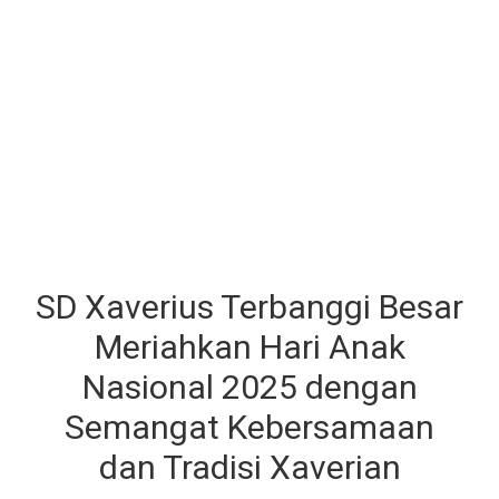
SD Xaverius Terbanggi Besar
Meriahkan Hari Anak
Nasional 2025 dengan
Semangat Kebersamaan
dan Tradisi Xaverian