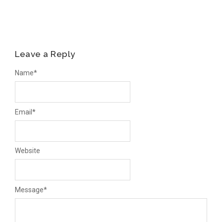
Leave a Reply
Name
*
Email
*
Website
Message
*