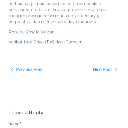
berharap agar para peserta dapat memberikan
penampilan terbaik di tingkat provinsi serta terus
menginspirasi generasi muda untuk berkarya,
berprestasi, dan mencintai budaya Indonesia.
Penulis : Yosefa Noviani
berikut Link Drive (
Tari
) dan (
Gamcer
)
Previous Post
Next Post
Leave a Reply
Name
*