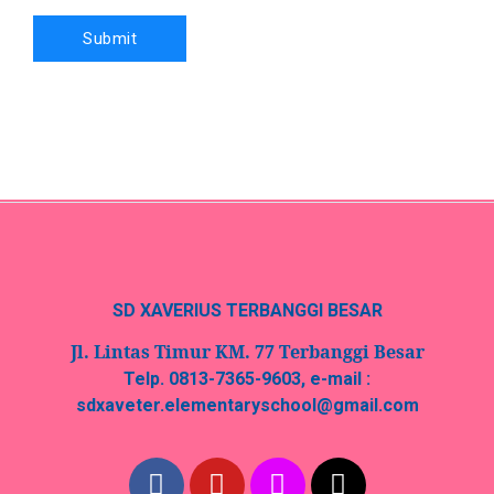
SD XAVERIUS TERBANGGI BESAR
Jl. Lintas Timur KM. 77 Terbanggi Besar
Telp. 0813-7365-9603, e-mail :
sdxaveter.elementaryschool@gmail.com