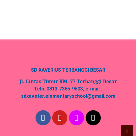
Read More
SD XAVERIUS TERBANGGI BESAR
Jl. Lintas Timur KM. 77 Terbanggi Besar
Telp. 0813-7365-9603, e-mail :
sdxaveter.elementaryschool@gmail.com